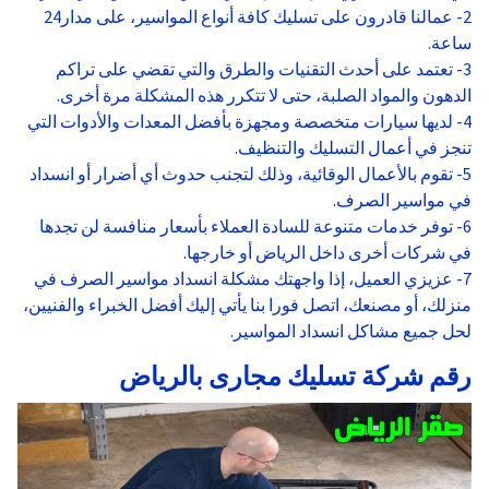
2- عمالنا قادرون على تسليك كافة أنواع المواسير، على مدار24
ساعة.
3- تعتمد على أحدث التقنيات والطرق والتي تقضي على تراكم
الدهون والمواد الصلبة، حتى لا تتكرر هذه المشكلة مرة أخرى.
4- لديها سيارات متخصصة ومجهزة بأفضل المعدات والأدوات التي
تنجز في أعمال التسليك والتنظيف.
5- تقوم بالأعمال الوقائية، وذلك لتجنب حدوث أي أضرار أو انسداد
في مواسير الصرف.
6- توفر خدمات متنوعة للسادة العملاء بأسعار منافسة لن تجدها
في شركات أخرى داخل الرياض أو خارجها.
7- عزيزي العميل، إذا واجهتك مشكلة انسداد مواسير الصرف في
منزلك، أو مصنعك، اتصل فورا بنا يأتي إليك أفضل الخبراء والفنيين،
لحل جميع مشاكل انسداد المواسير.
رقم شركة تسليك مجارى بالرياض