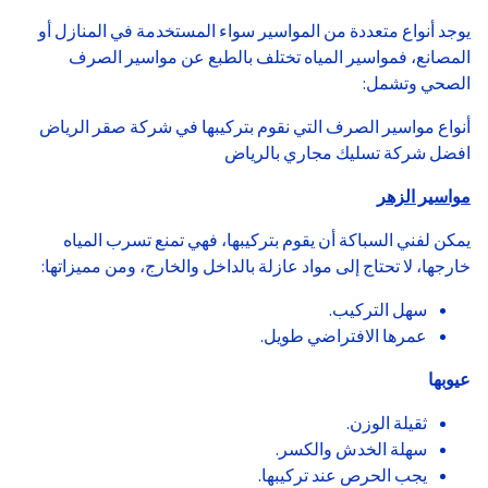
يوجد أنواع متعددة من المواسير سواء المستخدمة في المنازل أو
المصانع، فمواسير المياه تختلف بالطبع عن مواسير الصرف
الصحي وتشمل:
أنواع مواسير الصرف التي نقوم بتركيبها في شركة صقر الرياض
افضل شركة تسليك مجاري بالرياض
مواسير الزهر
يمكن لفني السباكة أن يقوم بتركيبها، فهي تمنع تسرب المياه
خارجها، لا تحتاج إلى مواد عازلة بالداخل والخارج، ومن مميزاتها:
سهل التركيب.
عمرها الافتراضي طويل.
عيوبها
ثقيلة الوزن.
سهلة الخدش والكسر.
يجب الحرص عند تركيبها.