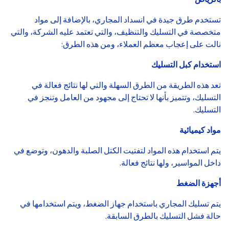
تستخدم طرق جيدة في انسداد المجاري، بالإضافة إلى مواد
متخصصة في التسليك والتنظيف، والتي تعتمد عليه الشركة، والتي
نالت على إعجاب معظم العملاء، ومن هذه الطرق:
استخدام كبل التسليك
تعد هذه الطريقة من الطرق السهلة والتي لها نتائج فعالة في
التسليك، وتتميز بأنها لا تحتاج إلى مجهود من العامل وتنجز في
التسليك.
مواد كيميائية
يتم استخدام هذه المواد لتفتيت الكتل الصلبة والدهون، وتوضع في
داخل المواسير، ولها نتائج فعالة.
أجهزة الضغط
يتم تسليك المجاري باستخدام جهاز الضغط، ويتم استخدامها في
حالة فشل التسليك بالطرق السابقة.