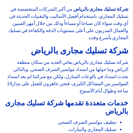
شركة تسليك مجارى بالرياض
من أكبر الشركات المتخصصة في
تسليك المجاري، باستخدام أفضل الأساليب والتقنيات الحديثة في
أي وقت سواء كان صباحا أو مساءاً وذلك من خلال أمهر الفنيين
والعمال المدربون على أعلى مستويات الدقة والكفاءة في تسليك
المجاري بأسرع وقت.
شركة تسليك مجارى بالرياض
شركة تسليك مجارى بالرياض يعاني العديد من سكان منطقة
الرياض وما حولها من انسداد مواسير الصرف الصحي، وبالتالي
يحدث انسداد في بالوعات المنازل، ولكن مع شركتنا لم يعد انسداد
المواسير من المشاكل الكبرى، فنحن جاهزون للعمل على مدار24
ساعة وطوال أيام الأسبوع.
خدمات متعددة تقدمها شركة تسليك مجارى
بالرياض
تنظيف مواسير الصرف الصحي.
تسليك المجاري والبيارات.