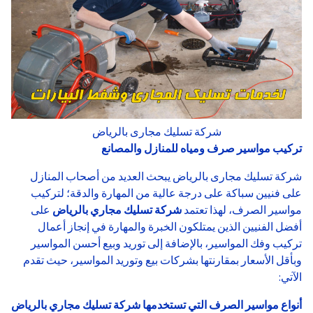
شركة تسليك مجارى بالرياض
تركيب مواسير صرف ومياه للمنازل والمصانع
شركة تسليك مجارى بالرياض يبحث العديد من أصحاب المنازل
على فنيين سباكة على درجة عالية من المهارة والدقة؛ لتركيب
مواسير الصرف، لهذا تعتمد
شركة تسليك مجاري
بالرياض
على
أفضل الفنيين الذين يمتلكون الخبرة والمهارة في إنجاز أعمال
تركيب وفك المواسير، بالإضافة إلى توريد وبيع أحسن المواسير
وبأقل الأسعار بمقارنتها بشركات بيع وتوريد المواسير، حيث تقدم
الآتي:
أنواع مواسير الصرف التي تستخدمها شركة تسليك مجاري بالرياض