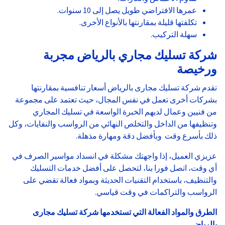
عمرها الافتراضي طويل يصل إلى 10 سنوات.
تكلفتها قليلة بمقارنتها بالأنواع الأخرى.
سهلة التركيب.
شركة تسليك مجاري بالرياض مجربة
ورخيصة
تقدم شركة تسليك مجارى بالرياض أسعار تنافسية بمقارنتها
بشركات أخرى تعمل في نفس المجال، حيث تعتمد على مجموعة
من فنيين وعمال لديهم الخبرة الواسعة في تسليك المجاري
وتنظيفها من الداخل والتخلص النهائي من الرواسب والنفايات، وكل
ذلك بأسرع وقت وبأفضل دقة ومهارة مذهلة.
عزيزي العميل، إذا واجهتك مشكلة في انسداد مواسير الصرف في
أي وقت، اتصل فورا بنا، لتحصل على أفضل خدمات التسليك
والتنظيف، باستخدام التقنيات الحديثة وبمواد فعالة تقضي على
الرواسب والتراكمات في وقت قياسي.
الطرق والمواد الفعالة التي تستخدمها شركة تسليك مجارى
بالرياض