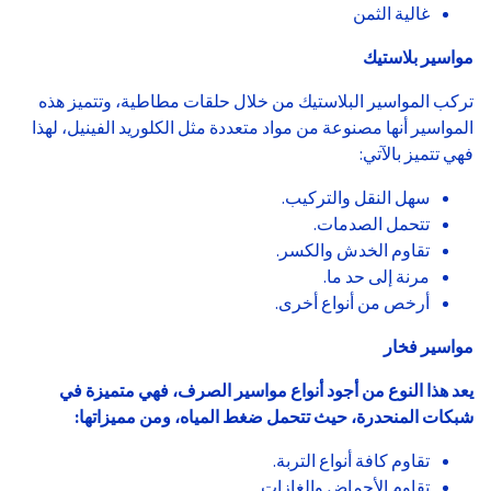
غالية الثمن
مواسير بلاستيك
تركب المواسير البلاستيك من خلال حلقات مطاطية، وتتميز هذه
المواسير أنها مصنوعة من مواد متعددة مثل الكلوريد الفينيل، لهذا
فهي تتميز بالآتي:
سهل النقل والتركيب.
تتحمل الصدمات.
تقاوم الخدش والكسر.
مرنة إلى حد ما.
أرخص من أنواع أخرى.
مواسير فخار
يعد هذا النوع من أجود أنواع مواسير الصرف، فهي متميزة في
شبكات المنحدرة، حيث تتحمل ضغط المياه، ومن مميزاتها:
تقاوم كافة أنواع التربة.
تقاوم الأحماض والغازات.