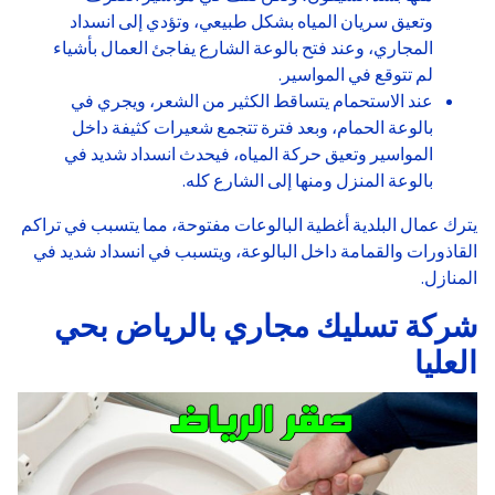
وتعيق سريان المياه بشكل طبيعي، وتؤدي إلى انسداد
المجاري، وعند فتح بالوعة الشارع يفاجئ العمال بأشياء
لم تتوقع في المواسير.
عند الاستحمام يتساقط الكثير من الشعر، ويجري في
بالوعة الحمام، وبعد فترة تتجمع شعيرات كثيفة داخل
المواسير وتعيق حركة المياه، فيحدث انسداد شديد في
بالوعة المنزل ومنها إلى الشارع كله.
يترك عمال البلدية أغطية البالوعات مفتوحة، مما يتسبب في تراكم
القاذورات والقمامة داخل البالوعة، ويتسبب في انسداد شديد في
المنازل.
شركة تسليك مجاري بالرياض بحي
العليا