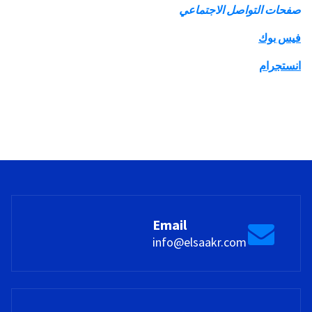
صفحات التواصل الاجتماعي
فيس بوك
انستجرام
Email
info@elsaakr.com