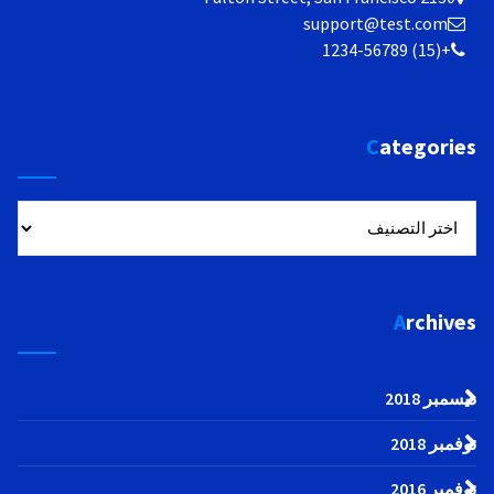
support@test.com
+(15) 1234-56789
Categories
Categories
Archives
ديسمبر 2018
نوفمبر 2018
نوفمبر 2016