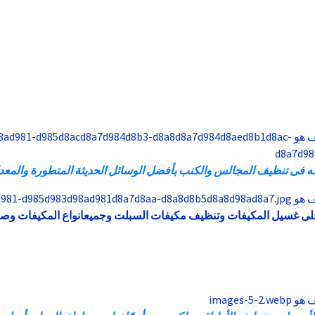
تنظيف المجالس والكنب بأفضل الوسائل الحديثة المتطورة والمعدات
لى
غسيل
المكيفات
وتنظيف
مكيفات
السبلت
وجميعانواع
المكيفات
وصيا