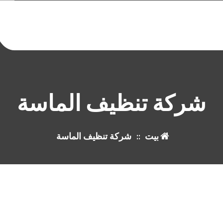
شركة تنظيف الماسة
بيت
::
شركة تنظيف الماسة