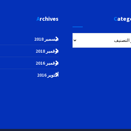
Archives
Categ
Cate
ديسمبر 2018
نوفمبر 2018
نوفمبر 2016
أكتوبر 2016