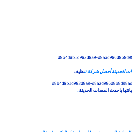
 الحديثة أفضل شركة تن
ظيف
نتها
باحدث
المعدات
الحديثة
.