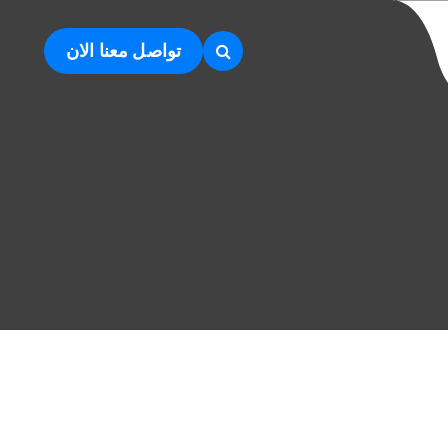
تواصل معنا الان