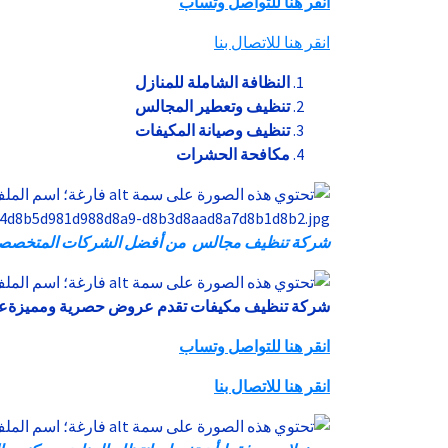
انقر هنا للتواصل وتساب
انقر هنا للاتصال بنا
النظافة الشاملة للمنازل
تنظيف وتعطير المجالس
تنظيف وصيانة المكيفات
مكافحة الحشرات
شركة تنظيف مجالس من أفضل الشركات المتخصصه فى 
شركة
تنظيف
مكيفات
تقدم
عروض
حصرية
ومميزةع
انقر هنا للتواصل وتساب
انقر هنا للاتصال بنا